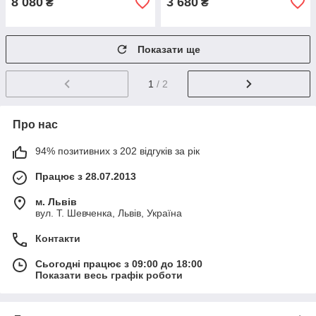
8 080
3 680
₴
₴
Показати ще
1
/ 2
Про нас
94% позитивних з 202 відгуків за рік
Працює з 28.07.2013
м. Львів
вул. Т. Шевченка, Львів, Україна
Контакти
Сьогодні працює з 09:00 до 18:00
Показати весь графік роботи