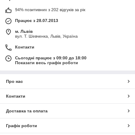
94% позитивних з 202 відгуків за рік
Працює з 28.07.2013
м. Львів
вул. Т. Шевченка, Львів, Україна
Контакти
Сьогодні працює з 09:00 до 18:00
Показати весь графік роботи
Про нас
Контакти
Доставка та оплата
Графік роботи