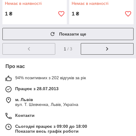
Немає в наявності
Немає в наявності
1
1
₴
₴
Показати ще
1
/ 3
Про нас
94% позитивних з 202 відгуків за рік
Працює з 28.07.2013
м. Львів
вул. Т. Шевченка, Львів, Україна
Контакти
Сьогодні працює з 09:00 до 18:00
Показати весь графік роботи