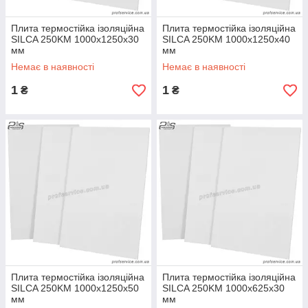
Плита термостійка ізоляційна
Плита термостійка ізоляційна
SILCA 250KM 1000х1250х30
SILCA 250KM 1000х1250х40
мм
мм
Немає в наявності
Немає в наявності
1
1
₴
₴
Плита термостійка ізоляційна
Плита термостійка ізоляційна
SILCA 250KM 1000х1250х50
SILCA 250KM 1000х625х30
мм
мм