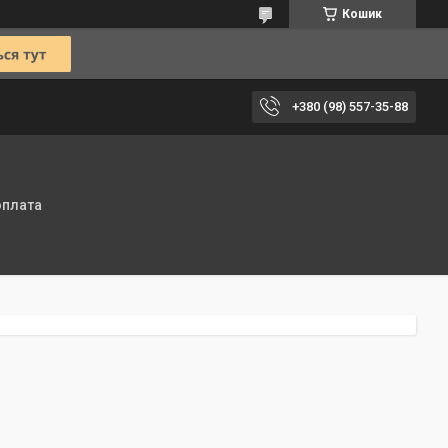
Кошик
+380 (98) 557-35-88
оплата