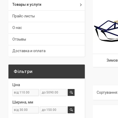
Товары и услуги
Прайс-листы
О нас
Отзывы
Доставка и оплата
Зимові
Фільтри
Ціна
Ширина, мм