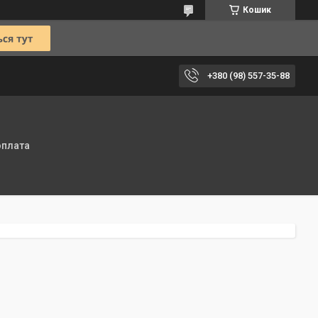
Кошик
+380 (98) 557-35-88
оплата