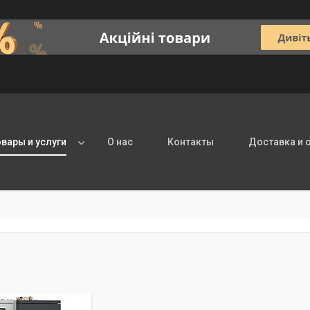
овары и услуги
О нас
Контакты
Доставка и 