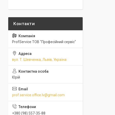
ProfService ТОВ "Професійний сервіс"
вул. Т. Шевченка, Львів, Україна
Юрій
prof.service.office.lv@gmail.com
+380 (98) 557-35-88