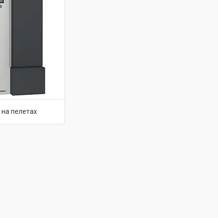
 на пелетах