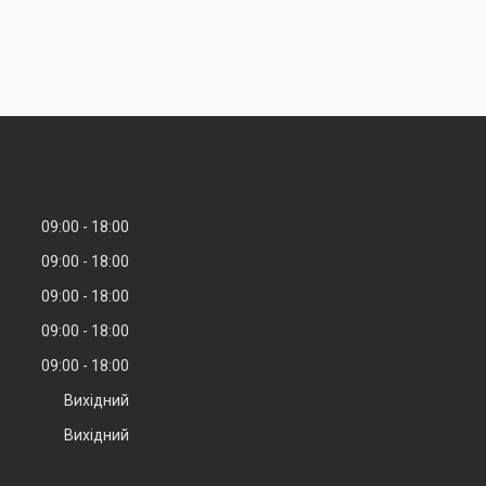
09:00
18:00
09:00
18:00
09:00
18:00
09:00
18:00
09:00
18:00
Вихідний
Вихідний