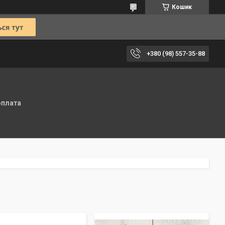
Кошик
+380 (98) 557-35-88
оплата