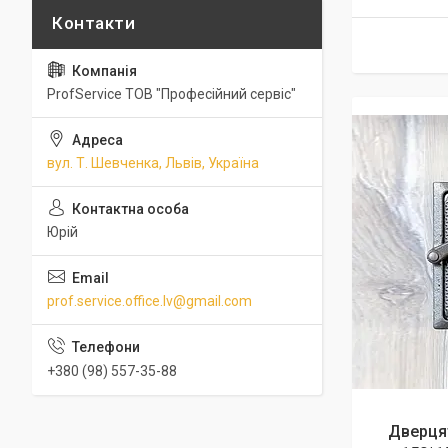
ProfService ТОВ "Професійний сервіс"
вул. Т. Шевченка, Львів, Україна
Юрій
prof.service.office.lv@gmail.com
+380 (98) 557-35-88
Дверця