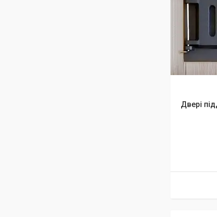
Двері під