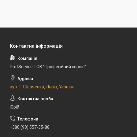
ProfService ТОВ "Професійний сервіс"
вул. Т. Шевченка, Львів, Україна
Юрій
+380 (98) 557-35-88