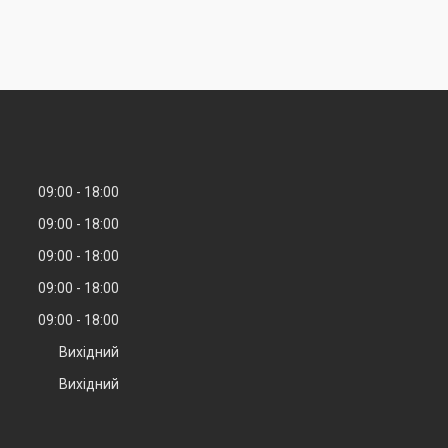
09:00
18:00
09:00
18:00
09:00
18:00
09:00
18:00
09:00
18:00
Вихідний
Вихідний