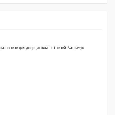
призначене для дверцят камінів і печей. Витримує