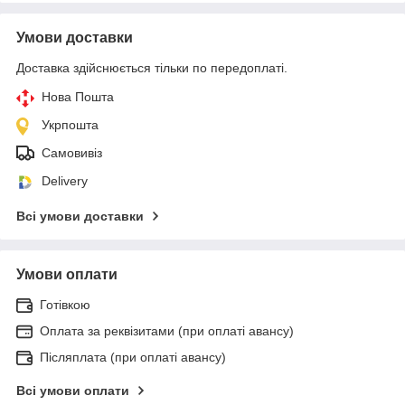
Умови доставки
Доставка здійснюється тільки по передоплаті.
Нова Пошта
Укрпошта
Самовивіз
Delivery
Всі умови доставки
Умови оплати
Готівкою
Оплата за реквізитами (при оплаті авансу)
Післяплата (при оплаті авансу)
Всі умови оплати