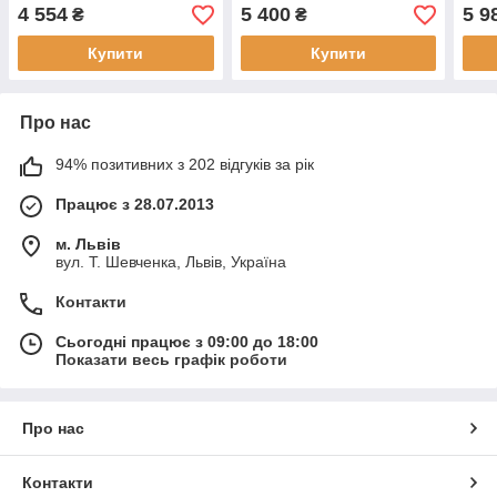
4 554
5 400
5 9
₴
₴
Купити
Купити
Про нас
94% позитивних з 202 відгуків за рік
Працює з 28.07.2013
м. Львів
вул. Т. Шевченка, Львів, Україна
Контакти
Сьогодні працює з 09:00 до 18:00
Показати весь графік роботи
Про нас
Контакти