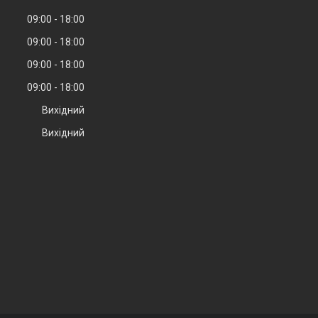
09:00
18:00
09:00
18:00
09:00
18:00
09:00
18:00
Вихідний
Вихідний