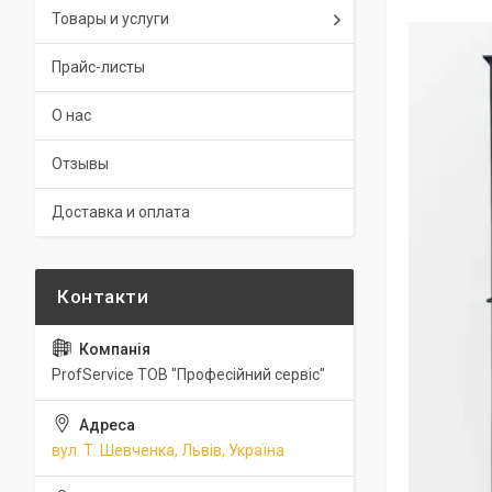
Товары и услуги
Прайс-листы
О нас
Отзывы
Доставка и оплата
ProfService ТОВ "Професійний сервіс"
вул. Т. Шевченка, Львів, Україна