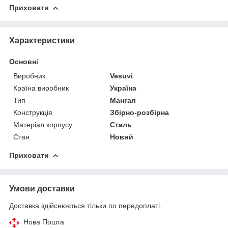
Приховати
Характеристики
Основні
Виробник
Vesuvi
Країна виробник
Україна
Тип
Мангал
Конструкція
Збірно-розбірна
Матеріал корпусу
Сталь
Стан
Новий
Приховати
Умови доставки
Доставка здійснюється тільки по передоплаті.
Нова Пошта