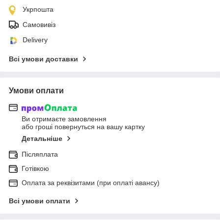
Укрпошта
Самовивіз
Delivery
Всі умови доставки
Умови оплати
Ви отримаєте замовлення
або гроші повернуться на вашу картку
Детальніше
Післяплата
Готівкою
Оплата за реквізитами (при оплаті авансу)
Всі умови оплати