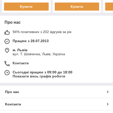
Купити
Купити
Про нас
94% позитивних з 202 відгуків за рік
Працює з 28.07.2013
м. Львів
вул. Т. Шевченка, Львів, Україна
Контакти
Сьогодні працює з 09:00 до 18:00
Показати весь графік роботи
Про нас
Контакти