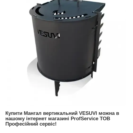
Купити Мангал вертикальний VESUVI можна в
нашому інтернет магазині ProfService ТОВ
Професійний сервіс!