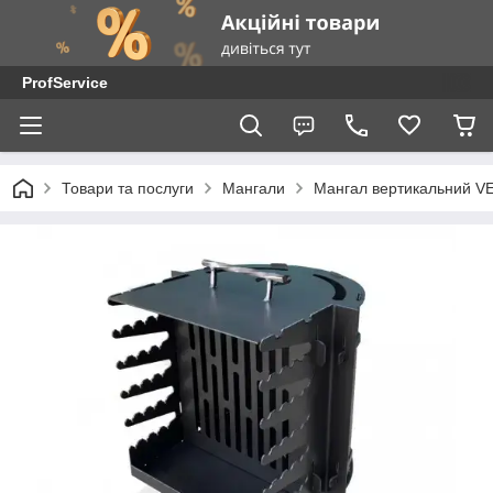
ProfService
Товари та послуги
Мангали
Мангал вертикальний VE