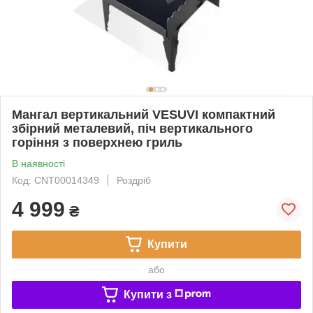
Мангал вертикальний VESUVI компактний
збірний металевий, піч вертикального
горіння з поверхнею гриль
В наявності
Код: CNT00014349
Роздріб
4 999
₴
Купити
або
Купити з