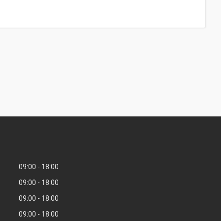
09:00
18:00
09:00
18:00
09:00
18:00
09:00
18:00