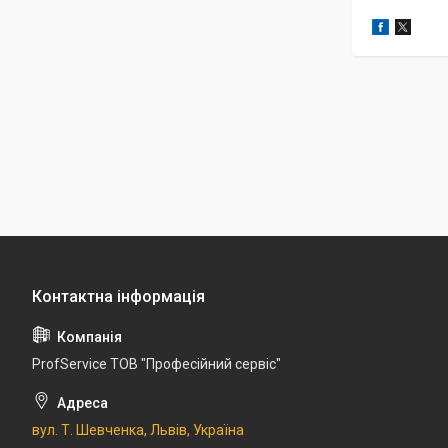
ProfService ТОВ "Професійний сервіс"
вул. Т. Шевченка, Львів, Україна