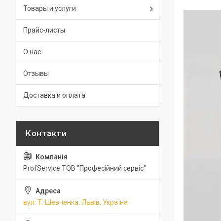
Товары и услуги
Прайс-листы
О нас
Отзывы
Доставка и оплата
ProfService ТОВ "Професійний сервіс"
вул. Т. Шевченка, Львів, Україна