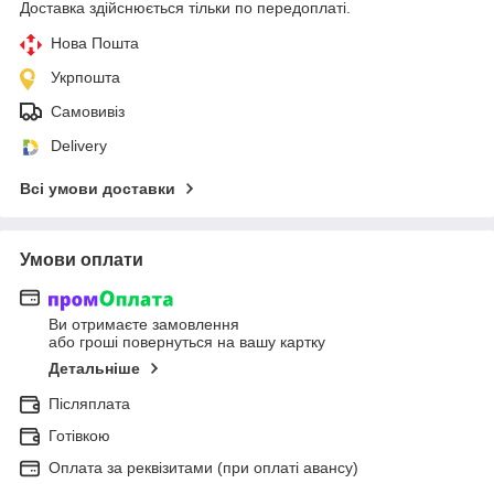
Доставка здійснюється тільки по передоплаті.
Нова Пошта
Укрпошта
Самовивіз
Delivery
Всі умови доставки
Умови оплати
Ви отримаєте замовлення
або гроші повернуться на вашу картку
Детальніше
Післяплата
Готівкою
Оплата за реквізитами (при оплаті авансу)