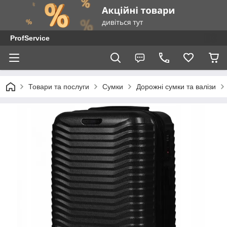
ProfService
Товари та послуги
Сумки
Дорожні сумки та валізи