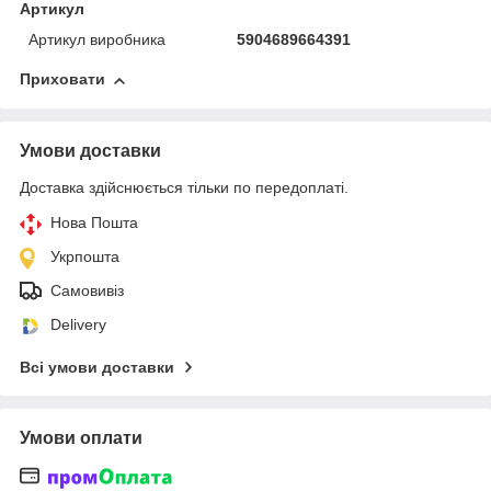
Артикул
Артикул виробника
5904689664391
Приховати
Умови доставки
Доставка здійснюється тільки по передоплаті.
Нова Пошта
Укрпошта
Самовивіз
Delivery
Всі умови доставки
Умови оплати