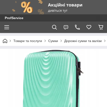
ProfService
Товари та послуги
Сумки
Дорожні сумки та валізи