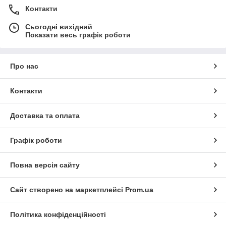
Контакти
Сьогодні вихідний
Показати весь графік роботи
Про нас
Контакти
Доставка та оплата
Графік роботи
Повна версія сайту
Сайт створено на маркетплейсі
Prom.ua
Політика конфіденційності