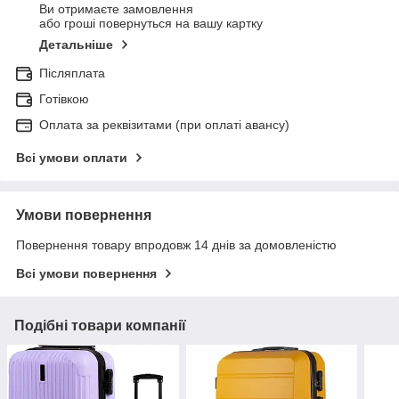
Ви отримаєте замовлення
або гроші повернуться на вашу картку
Детальніше
Післяплата
Готівкою
Оплата за реквізитами (при оплаті авансу)
Всі умови оплати
Умови повернення
Повернення товару впродовж 14 днів за домовленістю
Всі умови повернення
Подібні товари компанії