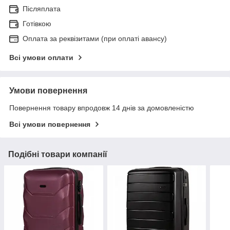
Післяплата
Готівкою
Оплата за реквізитами (при оплаті авансу)
Всі умови оплати
Умови повернення
Повернення товару впродовж 14 днів за домовленістю
Всі умови повернення
Подібні товари компанії