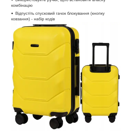
комбінацію
Відпустіть спусковий гачок блокування (кнопку
ковзання) - набір кодів