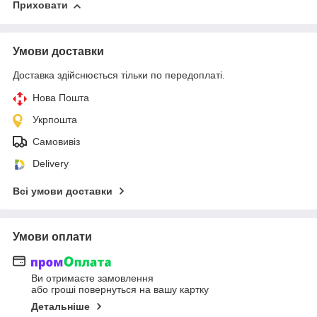
Приховати
Умови доставки
Доставка здійснюється тільки по передоплаті.
Нова Пошта
Укрпошта
Самовивіз
Delivery
Всі умови доставки
Умови оплати
Ви отримаєте замовлення
або гроші повернуться на вашу картку
Детальніше