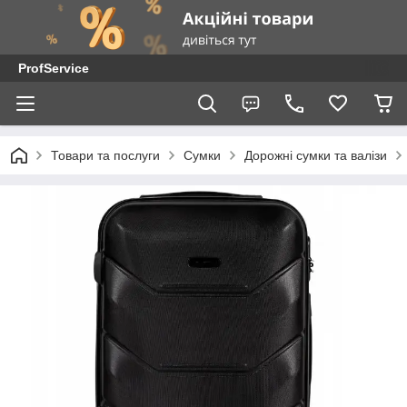
ProfService
Товари та послуги
Сумки
Дорожні сумки та валізи