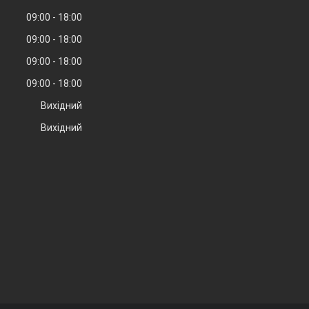
09:00
18:00
09:00
18:00
09:00
18:00
09:00
18:00
Вихідний
Вихідний