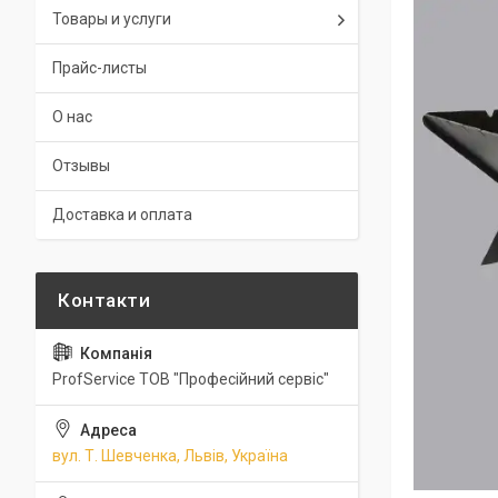
Товары и услуги
Прайс-листы
О нас
Отзывы
Доставка и оплата
ProfService ТОВ "Професійний сервіс"
вул. Т. Шевченка, Львів, Україна