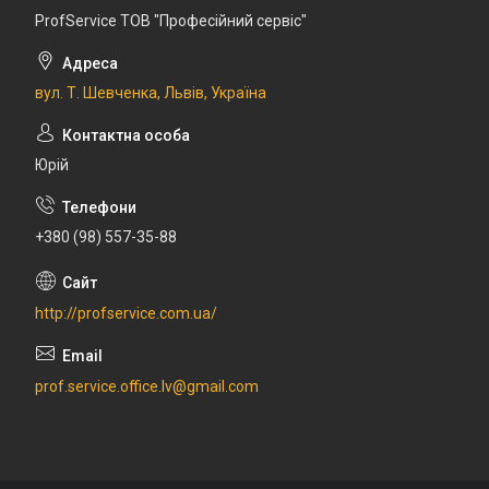
ProfService ТОВ "Професійний сервіс"
вул. Т. Шевченка, Львів, Україна
Юрій
+380 (98) 557-35-88
http://profservice.com.ua/
prof.service.office.lv@gmail.com