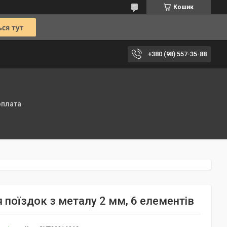
Кошик
+380 (98) 557-35-88
оплата
 поїздок з металу 2 мм, 6 елементів