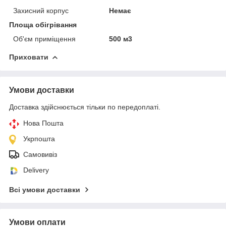
Захисний корпус
Немає
Площа обігрівання
Об'єм приміщення
500 м3
Приховати
Умови доставки
Доставка здійснюється тільки по передоплаті.
Нова Пошта
Укрпошта
Самовивіз
Delivery
Всі умови доставки
Умови оплати