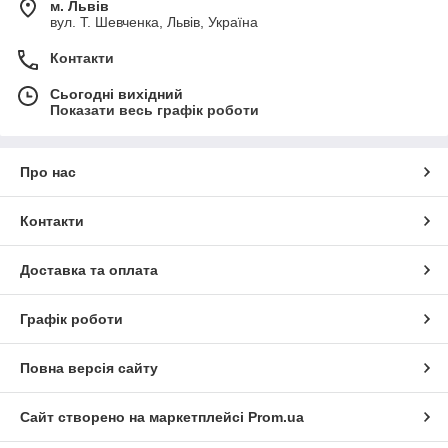
м. Львів
вул. Т. Шевченка, Львів, Україна
Контакти
Сьогодні вихідний
Показати весь графік роботи
Про нас
Контакти
Доставка та оплата
Графік роботи
Повна версія сайту
Сайт створено на маркетплейсі
Prom.ua