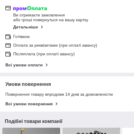
Ви отримаєте замовлення
або гроші повернуться на вашу картку
Детальніше
Готівкою
Оплата за реквізитами (при оплаті авансу)
Післяплата (при оплаті авансу)
Всі умови оплати
Умови повернення
Повернення товару впродовж 14 днів за домовленістю
Всі умови повернення
Подібні товари компанії