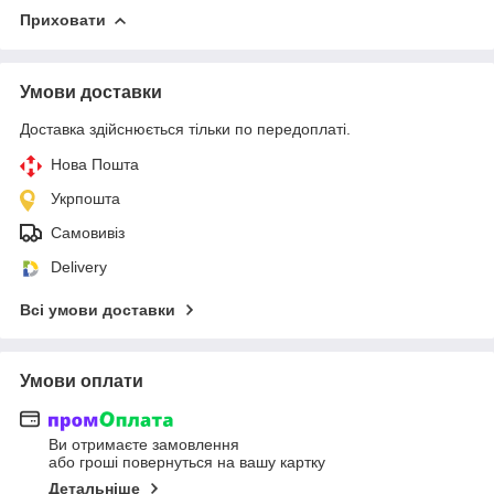
Приховати
Умови доставки
Доставка здійснюється тільки по передоплаті.
Нова Пошта
Укрпошта
Самовивіз
Delivery
Всі умови доставки
Умови оплати
Ви отримаєте замовлення
або гроші повернуться на вашу картку
Детальніше