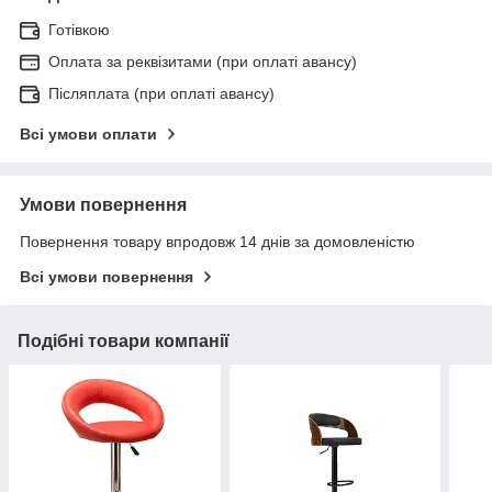
Готівкою
Оплата за реквізитами (при оплаті авансу)
Післяплата (при оплаті авансу)
Всі умови оплати
Умови повернення
Повернення товару впродовж 14 днів за домовленістю
Всі умови повернення
Подібні товари компанії