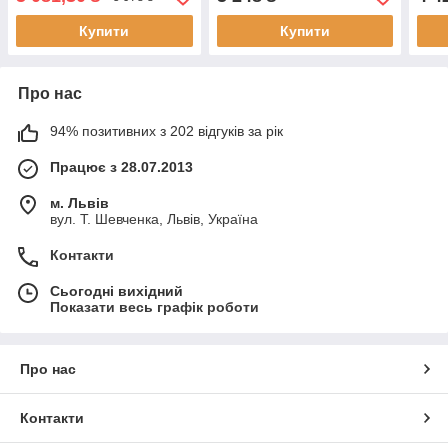
Купити
Купити
Про нас
94% позитивних з 202 відгуків за рік
Працює з 28.07.2013
м. Львів
вул. Т. Шевченка, Львів, Україна
Контакти
Сьогодні вихідний
Показати весь графік роботи
Про нас
Контакти