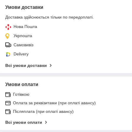
Умови доставки
Доставка здійснюється тільки по передоплаті.
Нова Пошта
Укрпошта
Самовивіз
Delivery
Всі умови доставки
Умови оплати
Готівкою
Оплата за реквізитами (при оплаті авансу)
Післяплата (при оплаті авансу)
Всі умови оплати