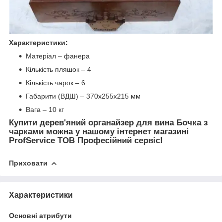
Характеристики:
Матеріал – фанера
Кількість пляшок – 4
Кількість чарок – 6
Габарити (ВДШ) – 370х255х215 мм
Вага – 10 кг
Купити дерев'яний органайзер для вина Бочка з
чарками можна у нашому інтернет магазині
ProfService ТОВ Професійний сервіс!
Приховати
Характеристики
Основні атрибути