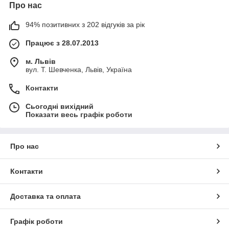
Про нас
94% позитивних з 202 відгуків за рік
Працює з 28.07.2013
м. Львів
вул. Т. Шевченка, Львів, Україна
Контакти
Сьогодні вихідний
Показати весь графік роботи
Про нас
Контакти
Доставка та оплата
Графік роботи