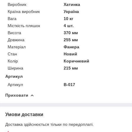
Виробник
Хатинка
Країна виробник
Україна
Вага
10 кг
Місткість пляшок
4 шт.
Висота
370 мм
Довжина
255 мм
Матеріал
Фанера
Стан
Новий
Колір
Коричневий
Ширина
215 мм
Артикул
Артикул
В-017
Приховати
Умови доставки
Доставка здійснюється тільки по передоплаті.