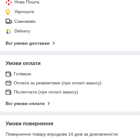
Нова Пошта
Укрпошта
Самовивіз
Delivery
Всі умови доставки
Умови оплати
Готівкою
Оплата за реквізитами (при оплаті авансу)
Післяплата (при оплаті авансу)
Всі умови оплати
Умови повернення
Повернення товару впродовж 14 днів за домовленістю