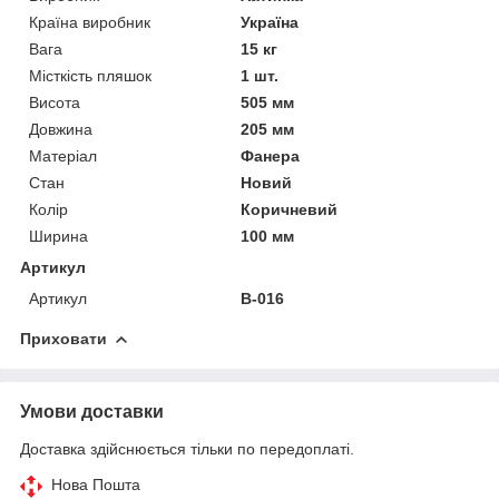
Країна виробник
Україна
Вага
15 кг
Місткість пляшок
1 шт.
Висота
505 мм
Довжина
205 мм
Матеріал
Фанера
Стан
Новий
Колір
Коричневий
Ширина
100 мм
Артикул
Артикул
В-016
Приховати
Умови доставки
Доставка здійснюється тільки по передоплаті.
Нова Пошта