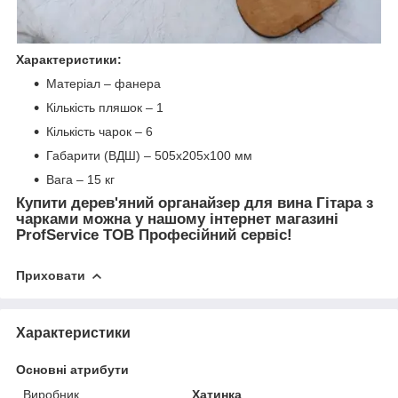
Характеристики:
Матеріал – фанера
Кількість пляшок – 1
Кількість чарок – 6
Габарити (ВДШ) – 505х205х100 мм
Вага – 15 кг
Купити дерев'яний органайзер для вина Гітара з
чарками можна у нашому інтернет магазині
ProfService ТОВ Професійний сервіс!
Приховати
Характеристики
Основні атрибути
Виробник
Хатинка