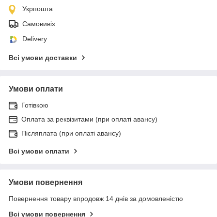
Укрпошта
Самовивіз
Delivery
Всі умови доставки
Умови оплати
Готівкою
Оплата за реквізитами (при оплаті авансу)
Післяплата (при оплаті авансу)
Всі умови оплати
Умови повернення
Повернення товару впродовж 14 днів за домовленістю
Всі умови повернення