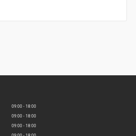
09:00
18:00
09:00
18:00
09:00
18:00
09:00
18:00