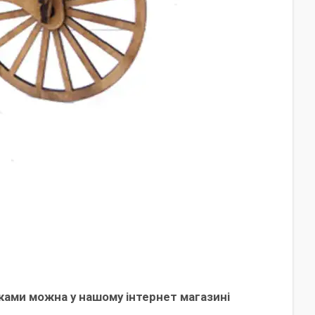
ками можна у нашому інтернет магазині