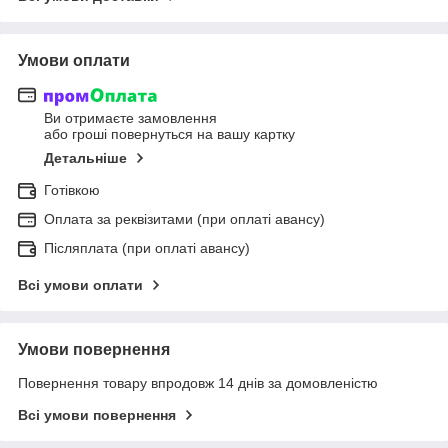
Умови оплати
Ви отримаєте замовлення
або гроші повернуться на вашу картку
Детальніше
Готівкою
Оплата за реквізитами (при оплаті авансу)
Післяплата (при оплаті авансу)
Всі умови оплати
Умови повернення
Повернення товару впродовж 14 днів за домовленістю
Всі умови повернення