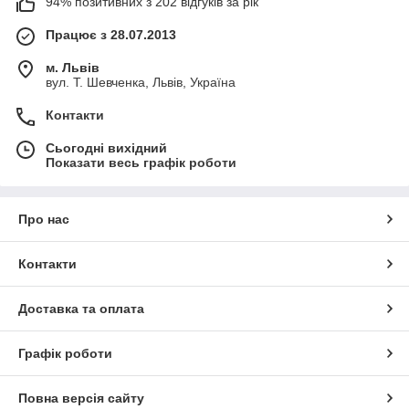
94% позитивних з 202 відгуків за рік
Працює з 28.07.2013
м. Львів
вул. Т. Шевченка, Львів, Україна
Контакти
Сьогодні вихідний
Показати весь графік роботи
Про нас
Контакти
Доставка та оплата
Графік роботи
Повна версія сайту