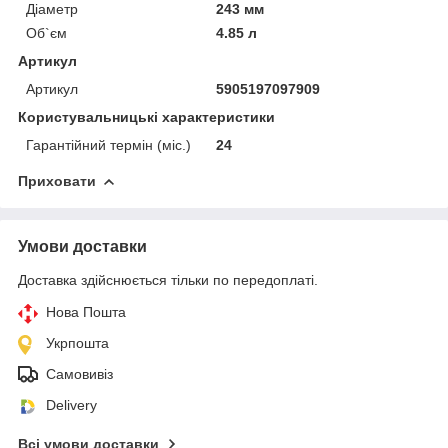
Діаметр
243 мм
Об`єм
4.85 л
Артикул
Артикул
5905197097909
Користувальницькі характеристики
Гарантійний термін (міс.)
24
Приховати
Умови доставки
Доставка здійснюється тільки по передоплаті.
Нова Пошта
Укрпошта
Самовивіз
Delivery
Всі умови доставки