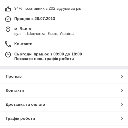
94% позитивних з 202 відгуків за рік
Працює з 28.07.2013
м. Львів
вул. Т. Шевченка, Львів, Україна
Контакти
Сьогодні працює з 09:00 до 18:00
Показати весь графік роботи
Про нас
Контакти
Доставка та оплата
Графік роботи