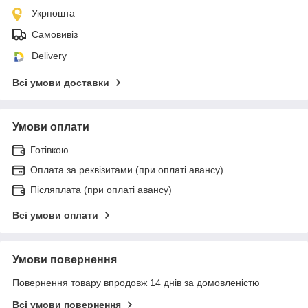
Укрпошта
Самовивіз
Delivery
Всі умови доставки
Умови оплати
Готівкою
Оплата за реквізитами (при оплаті авансу)
Післяплата (при оплаті авансу)
Всі умови оплати
Умови повернення
Повернення товару впродовж 14 днів за домовленістю
Всі умови повернення