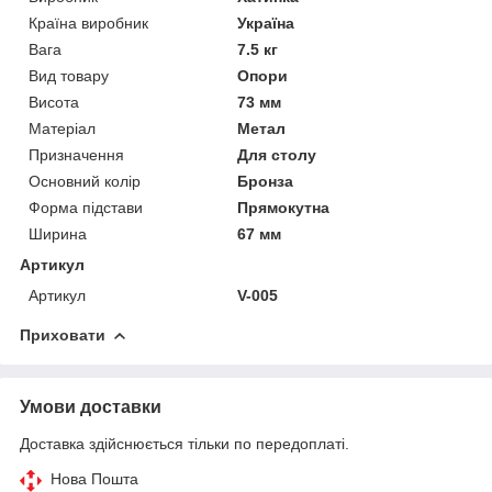
Країна виробник
Україна
Вага
7.5 кг
Вид товару
Опори
Висота
73 мм
Матеріал
Метал
Призначення
Для столу
Основний колір
Бронза
Форма підстави
Прямокутна
Ширина
67 мм
Артикул
Артикул
V-005
Приховати
Умови доставки
Доставка здійснюється тільки по передоплаті.
Нова Пошта