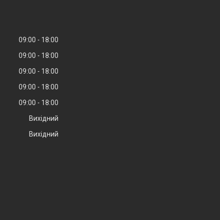
09:00
18:00
09:00
18:00
09:00
18:00
09:00
18:00
09:00
18:00
Вихідний
Вихідний