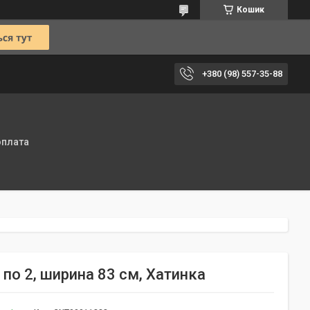
Кошик
+380 (98) 557-35-88
оплата
по 2, ширина 83 см, Хатинка