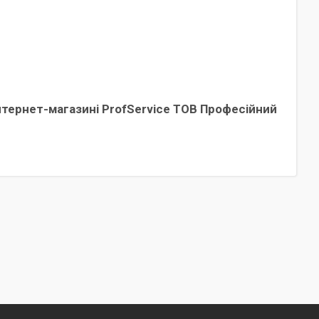
інтернет-магазині ProfService ТОВ Професійний