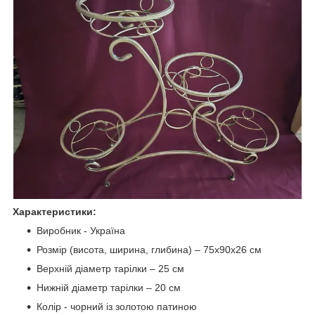
Характеристики:
Виробник - Україна
Розмір (висота, ширина, глибина) – 75х90х26 см
Верхній діаметр тарілки – 25 см
Нижній діаметр тарілки – 20 см
Колір - чорний із золотою патиною