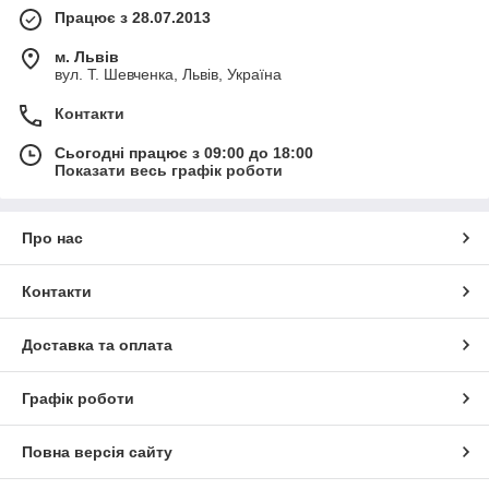
Працює з 28.07.2013
м. Львів
вул. Т. Шевченка, Львів, Україна
Контакти
Сьогодні працює з 09:00 до 18:00
Показати весь графік роботи
Про нас
Контакти
Доставка та оплата
Графік роботи
Повна версія сайту