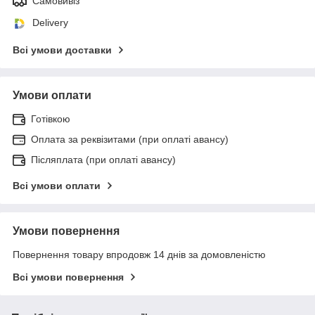
Самовивіз
Delivery
Всі умови доставки
Умови оплати
Готівкою
Оплата за реквізитами (при оплаті авансу)
Післяплата (при оплаті авансу)
Всі умови оплати
Умови повернення
Повернення товару впродовж 14 днів за домовленістю
Всі умови повернення