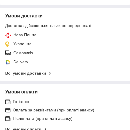
Умови доставки
Доставка здійснюється тільки по передоплаті.
Нова Пошта
Укрпошта
Самовивіз
Delivery
Всі умови доставки
Умови оплати
Готівкою
Оплата за реквізитами (при оплаті авансу)
Післяплата (при оплаті авансу)
Всі умови оплати