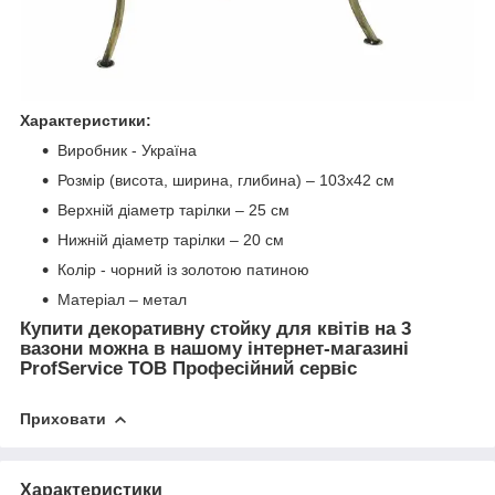
Характеристики:
Виробник - Україна
Розмір (висота, ширина, глибина) – 103х42 см
Верхній діаметр тарілки – 25 см
Нижній діаметр тарілки – 20 см
Колір - чорний із золотою патиною
Матеріал – метал
Купити декоративну стойку для квітів на 3
вазони можна в нашому інтернет-магазині
ProfService ТОВ Професійний сервіс
Приховати
Характеристики