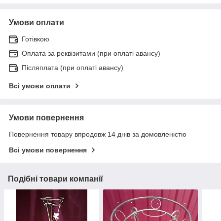
Умови оплати
Готівкою
Оплата за реквізитами (при оплаті авансу)
Післяплата (при оплаті авансу)
Всі умови оплати
Умови повернення
Повернення товару впродовж 14 днів за домовленістю
Всі умови повернення
Подібні товари компанії