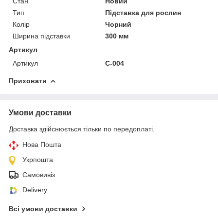
Стан
Новий
Тип
Підставка для рослин
Колір
Чорний
Ширина підставки
300 мм
Артикул
Артикул
С-004
Приховати
Умови доставки
Доставка здійснюється тільки по передоплаті.
Нова Пошта
Укрпошта
Самовивіз
Delivery
Всі умови доставки