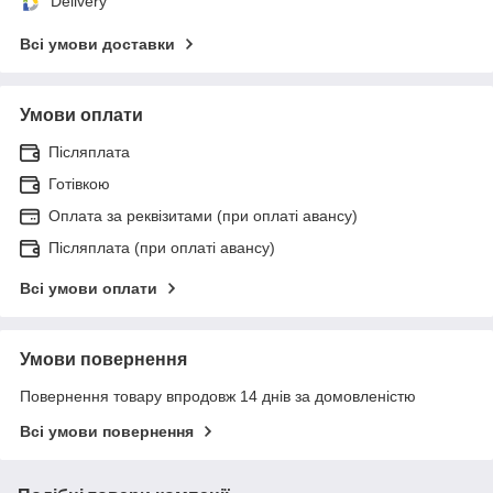
Delivery
Всі умови доставки
Умови оплати
Післяплата
Готівкою
Оплата за реквізитами (при оплаті авансу)
Післяплата (при оплаті авансу)
Всі умови оплати
Умови повернення
Повернення товару впродовж 14 днів за домовленістю
Всі умови повернення