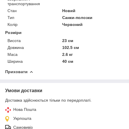
транспортування
Стан
Новий
Тип
Санки-полозки
Колір
Червоний
Розміри
Висота
23 см
Довжина
102.5 см
Маса
2.6 кг
Ширина
40 см
Приховати
Умови доставки
Доставка здійснюється тільки по передоплаті.
Нова Пошта
Укрпошта
Самовивіз