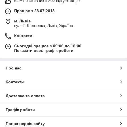
94% позитивних з 202 відгуків за рік
Працює з 28.07.2013
м. Львів
вул. Т. Шевченка, Львів, Україна
Контакти
Сьогодні працює з 09:00 до 18:00
Показати весь графік роботи
Про нас
Контакти
Доставка та оплата
Графік роботи
Повна версія сайту