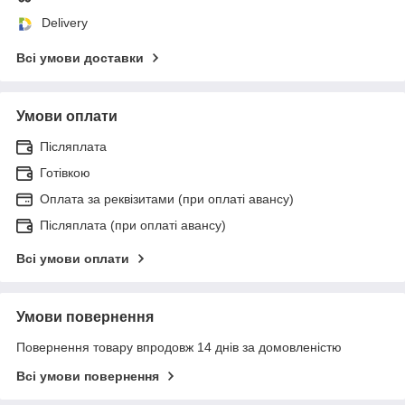
Delivery
Всі умови доставки
Умови оплати
Післяплата
Готівкою
Оплата за реквізитами (при оплаті авансу)
Післяплата (при оплаті авансу)
Всі умови оплати
Умови повернення
Повернення товару впродовж 14 днів за домовленістю
Всі умови повернення