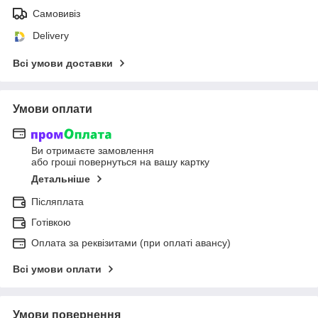
Самовивіз
Delivery
Всі умови доставки
Умови оплати
Ви отримаєте замовлення
або гроші повернуться на вашу картку
Детальніше
Післяплата
Готівкою
Оплата за реквізитами (при оплаті авансу)
Всі умови оплати
Умови повернення