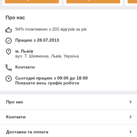
Про нас
94% позитивних з 202 відгуків за рік
Працює з 28.07.2013
м. Львів
вул. Т. Шевченка, Львів, Україна
Контакти
Сьогодні працює з 09:00 до 18:00
Показати весь графік роботи
Про нас
Контакти
Доставка та оплата