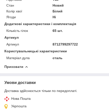
Стан
Новий
Колір хвої
Білий
Ягоди
Ні
Додаткові характеристики і комплектація
Кількість гілок
65 шт.
Артикул
Артикул
8712799297722
Користувальницькі характеристики
Матеріал дула
сталь
Приховати
Умови доставки
Доставка здійснюється тільки по передоплаті.
Нова Пошта
Укрпошта