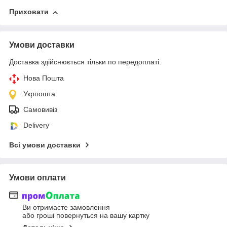
Приховати
Умови доставки
Доставка здійснюється тільки по передоплаті.
Нова Пошта
Укрпошта
Самовивіз
Delivery
Всі умови доставки
Умови оплати
Ви отримаєте замовлення
або гроші повернуться на вашу картку