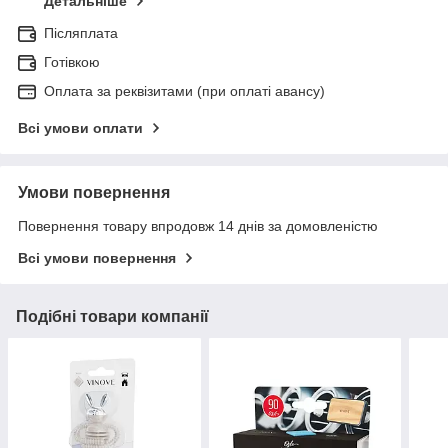
Детальніше
Післяплата
Готівкою
Оплата за реквізитами (при оплаті авансу)
Всі умови оплати
Умови повернення
Повернення товару впродовж 14 днів за домовленістю
Всі умови повернення
Подібні товари компанії