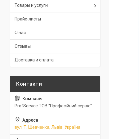
Товары и услуги
Прайс-листы
О нас
Отзывы
Доставка и оплата
ProfService ТОВ "Професійний сервіс"
вул. Т. Шевченка, Львів, Україна