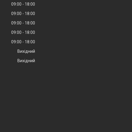
09:00
18:00
09:00
18:00
09:00
18:00
09:00
18:00
09:00
18:00
Вихідний
Вихідний