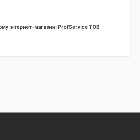
му інтернет-магазині ProfService ТОВ