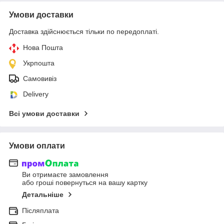
Умови доставки
Доставка здійснюється тільки по передоплаті.
Нова Пошта
Укрпошта
Самовивіз
Delivery
Всі умови доставки
Умови оплати
Ви отримаєте замовлення
або гроші повернуться на вашу картку
Детальніше
Післяплата