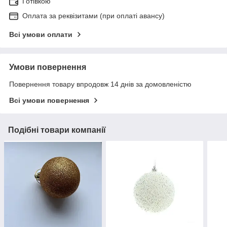
Готівкою
Оплата за реквізитами (при оплаті авансу)
Всі умови оплати
Умови повернення
Повернення товару впродовж 14 днів за домовленістю
Всі умови повернення
Подібні товари компанії