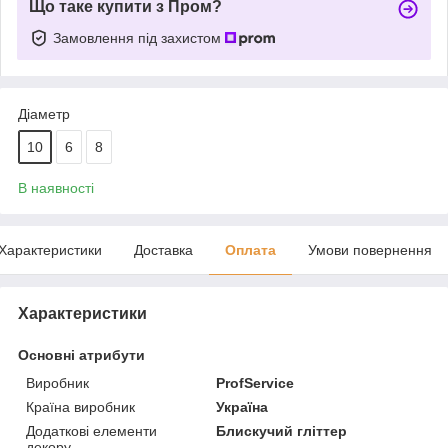
Що таке купити з Пром?
Замовлення під захистом
Діаметр
10
6
8
В наявності
Характеристики
Доставка
Оплата
Умови повернення
Характеристики
Основні атрибути
Виробник
ProfService
Країна виробник
Україна
Додаткові елементи
Блискучий гліттер
декору