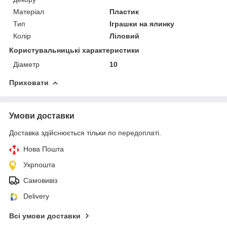
Матеріал
Пластик
Тип
Іграшки на ялинку
Колір
Ліловий
Користувальницькі характеристики
Діаметр
10
Приховати
Умови доставки
Доставка здійснюється тільки по передоплаті.
Нова Пошта
Укрпошта
Самовивіз
Delivery
Всі умови доставки