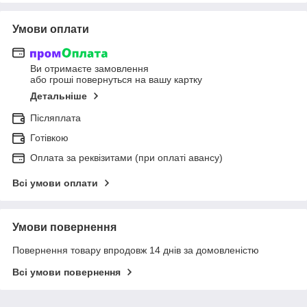
Умови оплати
Ви отримаєте замовлення
або гроші повернуться на вашу картку
Детальніше
Післяплата
Готівкою
Оплата за реквізитами (при оплаті авансу)
Всі умови оплати
Умови повернення
Повернення товару впродовж 14 днів за домовленістю
Всі умови повернення