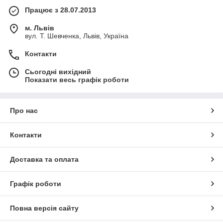
Працює з 28.07.2013
м. Львів
вул. Т. Шевченка, Львів, Україна
Контакти
Сьогодні вихідний
Показати весь графік роботи
Про нас
Контакти
Доставка та оплата
Графік роботи
Повна версія сайту