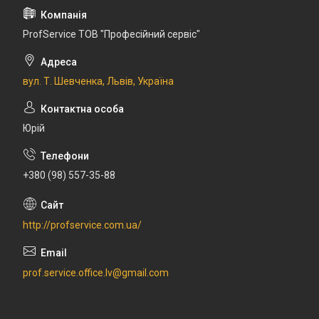
ProfService ТОВ "Професійний сервіс"
вул. Т. Шевченка, Львів, Україна
Юрій
+380 (98) 557-35-88
http://profservice.com.ua/
prof.service.office.lv@gmail.com