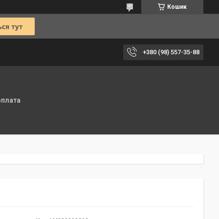
Кошик
+380 (98) 557-35-88
оплата