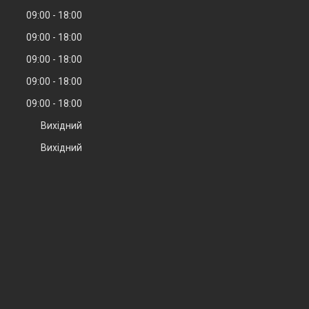
09:00
18:00
09:00
18:00
09:00
18:00
09:00
18:00
09:00
18:00
Вихідний
Вихідний