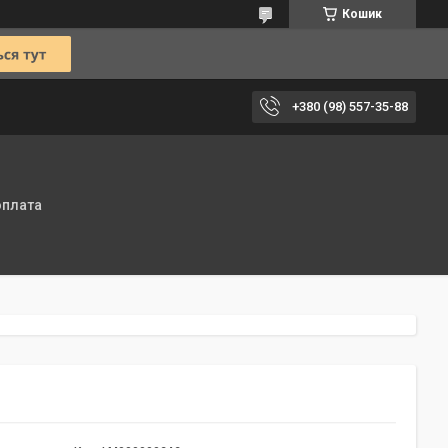
Кошик
+380 (98) 557-35-88
оплата