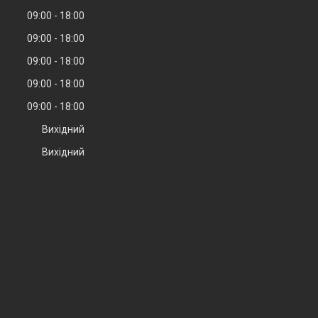
09:00
18:00
09:00
18:00
09:00
18:00
09:00
18:00
09:00
18:00
Вихідний
Вихідний