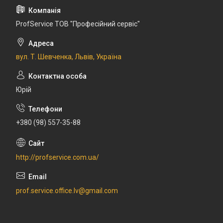
ProfService ТОВ "Професійний сервіс"
вул. Т. Шевченка, Львів, Україна
Юрій
+380 (98) 557-35-88
http://profservice.com.ua/
prof.service.office.lv@gmail.com