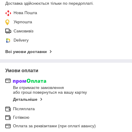
Доставка здійснюється тільки по передоплаті.
Нова Пошта
Укрпошта
Самовивіз
Delivery
Всі умови доставки
Умови оплати
Ви отримаєте замовлення
або гроші повернуться на вашу картку
Детальніше
Післяплата
Готівкою
Оплата за реквізитами (при оплаті авансу)