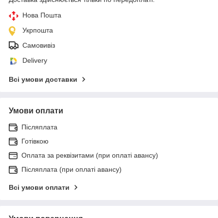
Нова Пошта
Укрпошта
Самовивіз
Delivery
Всі умови доставки
Умови оплати
Післяплата
Готівкою
Оплата за реквізитами (при оплаті авансу)
Післяплата (при оплаті авансу)
Всі умови оплати