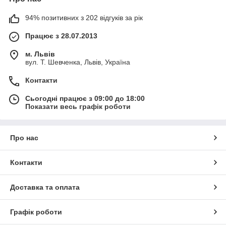
94% позитивних з 202 відгуків за рік
Працює з 28.07.2013
м. Львів
вул. Т. Шевченка, Львів, Україна
Контакти
Сьогодні працює з 09:00 до 18:00
Показати весь графік роботи
Про нас
Контакти
Доставка та оплата
Графік роботи