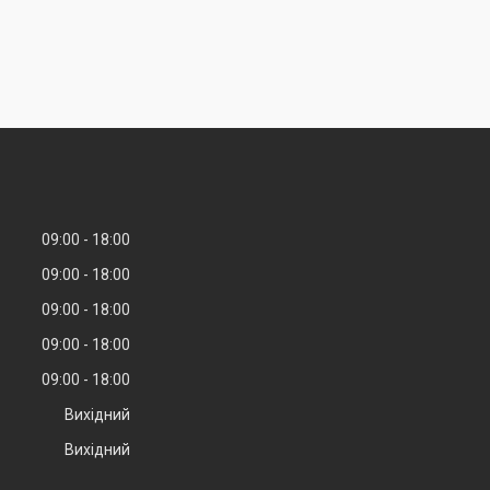
09:00
18:00
09:00
18:00
09:00
18:00
09:00
18:00
09:00
18:00
Вихідний
Вихідний