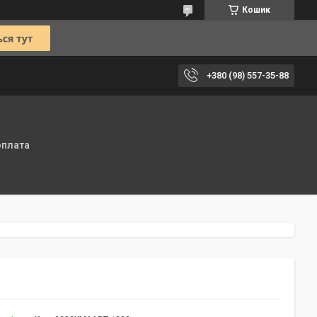
Кошик
+380 (98) 557-35-88
оплата