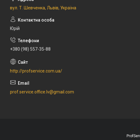
вул. Т. Шевченка, Львів, Україна
Юрій
+380 (98) 557-35-88
http://profservice.com.ua/
prof.service.office.lv@gmail.com