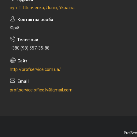
вул. Т. Шевченка, Львів, Україна
Юрій
+380 (98) 557-35-88
http://profservice.com.ua/
prof.service.office.lv@gmail.com