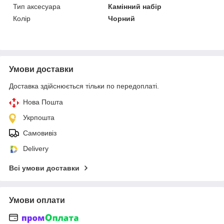
Тип аксесуара
Камінний набір
Колір
Чорний
Умови доставки
Доставка здійснюється тільки по передоплаті.
Нова Пошта
Укрпошта
Самовивіз
Delivery
Всі умови доставки
Умови оплати