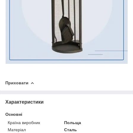
Приховати
Характеристики
Основні
Країна виробник
Польща
Матеріал
Сталь