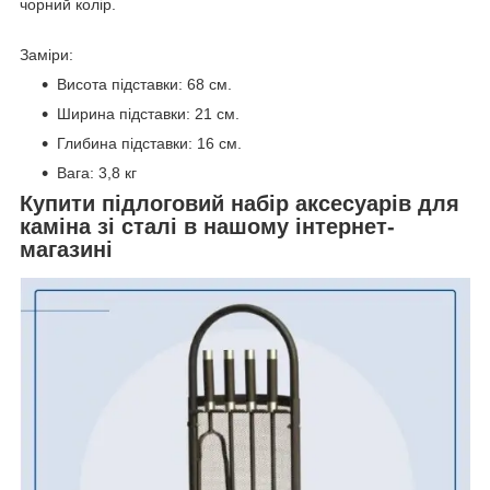
чорний колір.
Заміри:
Висота підставки: 68 см.
Ширина підставки: 21 см.
Глибина підставки: 16 см.
Вага: 3,8 кг
Купити підлоговий набір аксесуарів для
каміна зі сталі в нашому інтернет-
магазині