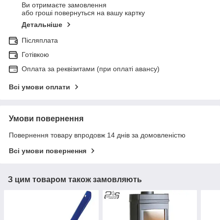
Ви отримаєте замовлення
або гроші повернуться на вашу картку
Детальніше
Післяплата
Готівкою
Оплата за реквізитами (при оплаті авансу)
Всі умови оплати
Умови повернення
Повернення товару впродовж 14 днів за домовленістю
Всі умови повернення
З цим товаром також замовляють