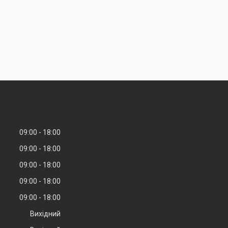
09:00
18:00
09:00
18:00
09:00
18:00
09:00
18:00
09:00
18:00
Вихідний