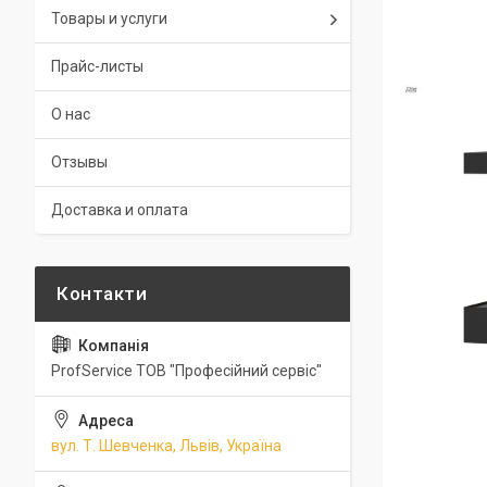
Товары и услуги
Прайс-листы
О нас
Отзывы
Доставка и оплата
ProfService ТОВ "Професійний сервіс"
вул. Т. Шевченка, Львів, Україна