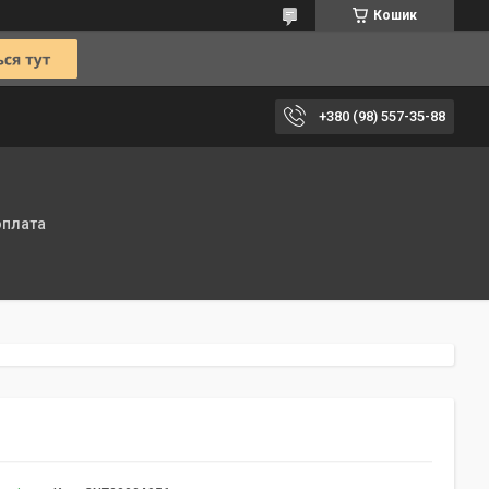
Кошик
+380 (98) 557-35-88
оплата