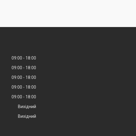
09:00
18:00
09:00
18:00
09:00
18:00
09:00
18:00
09:00
18:00
Вихідний
Вихідний