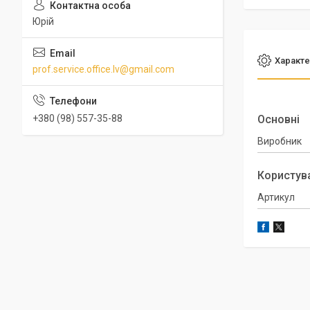
Юрій
Характе
prof.service.office.lv@gmail.com
+380 (98) 557-35-88
Основні
Виробник
Користув
Артикул