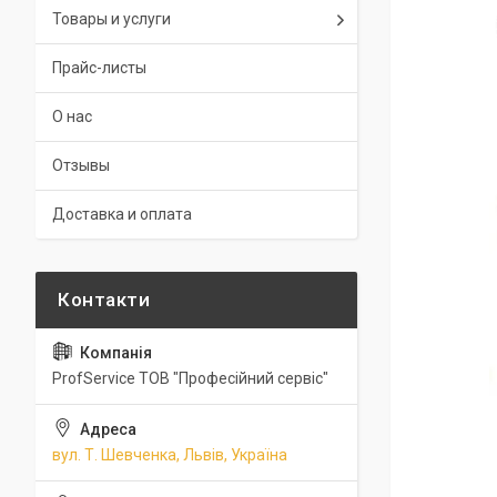
Товары и услуги
Прайс-листы
О нас
Отзывы
Доставка и оплата
ProfService ТОВ "Професійний сервіс"
вул. Т. Шевченка, Львів, Україна