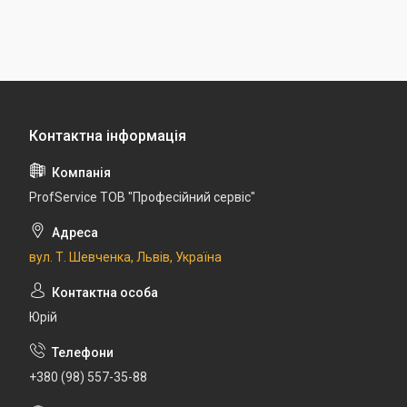
ProfService ТОВ "Професійний сервіс"
вул. Т. Шевченка, Львів, Україна
Юрій
+380 (98) 557-35-88