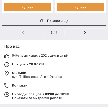
Купити
Купити
Показати ще
1
/ 5
Про нас
94% позитивних з 202 відгуків за рік
Працює з 28.07.2013
м. Львів
вул. Т. Шевченка, Львів, Україна
Контакти
Сьогодні працює з 09:00 до 18:00
Показати весь графік роботи