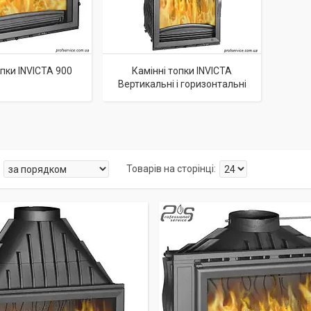
опки INVICTA 900
Камінні топки INVICTA
Вертикальні і горизонтальні