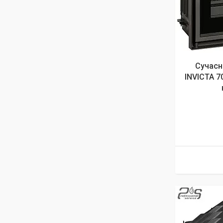
Сучасн
INVICTA 7