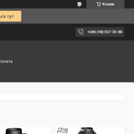
Кошик
+380 (98) 557-35-88
оплата