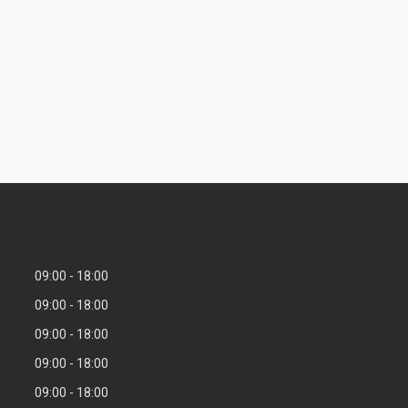
09:00
18:00
09:00
18:00
09:00
18:00
09:00
18:00
09:00
18:00