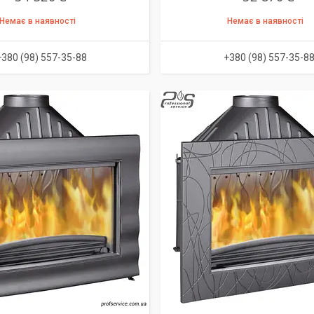
Немає в наявності
Немає в наявності
+380 (98) 557-35-88
+380 (98) 557-35-8