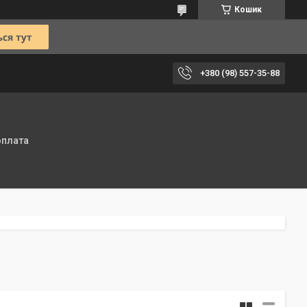
Кошик
+380 (98) 557-35-88
оплата