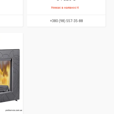
Немає в наявності
8
+380 (98) 557-35-88