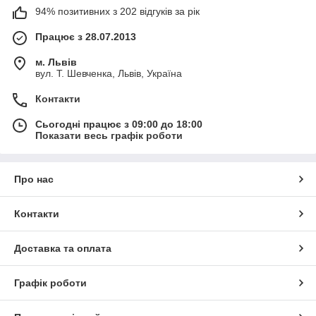
94% позитивних з 202 відгуків за рік
Працює з 28.07.2013
м. Львів
вул. Т. Шевченка, Львів, Україна
Контакти
Сьогодні працює з 09:00 до 18:00
Показати весь графік роботи
Про нас
Контакти
Доставка та оплата
Графік роботи