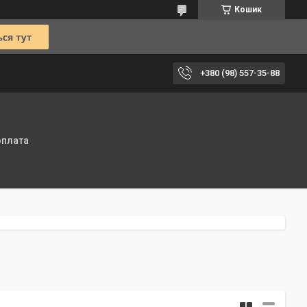
Кошик
+380 (98) 557-35-88
оплата