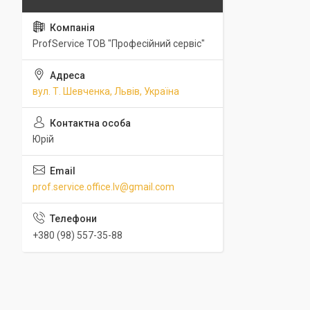
ProfService ТОВ "Професійний сервіс"
вул. Т. Шевченка, Львів, Україна
Юрій
prof.service.office.lv@gmail.com
+380 (98) 557-35-88