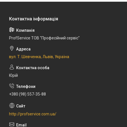
ProfService ТОВ "Професійний сервіс"
вул. Т. Шевченка, Львів, Україна
Юрій
+380 (98) 557-35-88
http://profservice.com.ua/