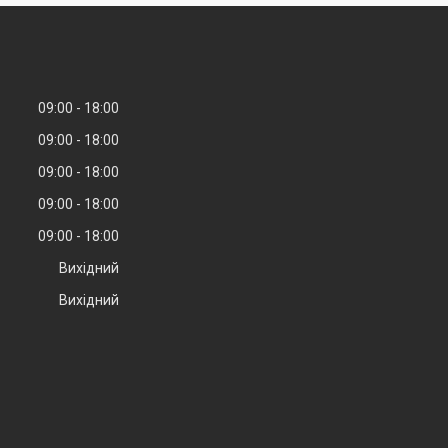
09:00
18:00
09:00
18:00
09:00
18:00
09:00
18:00
09:00
18:00
Вихідний
Вихідний