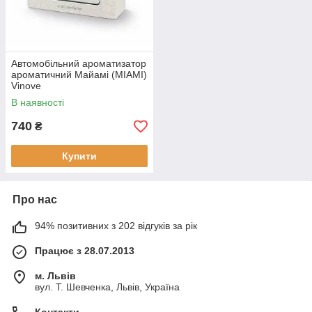
Автомобільний ароматизатор
ароматичний Майамі (MIAMI)
Vinove
В наявності
740
₴
Купити
Про нас
94% позитивних з 202 відгуків за рік
Працює з 28.07.2013
м. Львів
вул. Т. Шевченка, Львів, Україна